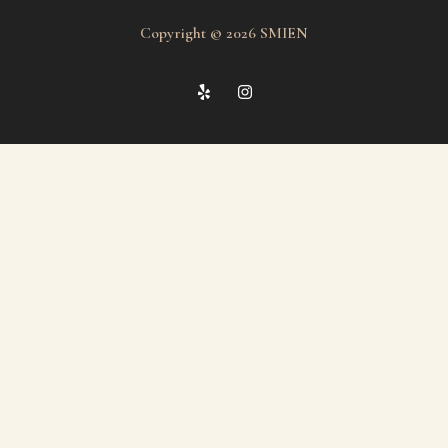
Copyright © 2026 SMIEN